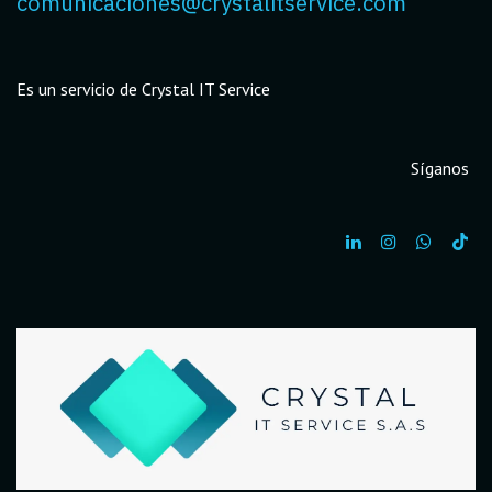
comunicaciones@crystalitservice.com
Es un servicio de Crystal IT Service
Síganos